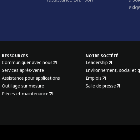
exige
RESSOURCES
NOTRE SOCIÉTÉ
Communiquer avec nous
Leadership
Services après-vente
Environnement, social et 
Assistance pour applications
Emplois
Outillage sur mesure
Salle de presse
Pièces et maintenance