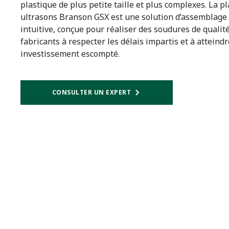
plastique de plus petite taille et plus complexes. La 
ultrasons Branson GSX est une solution d’assemblage 
intuitive, conçue pour réaliser des soudures de qualité
fabricants à respecter les délais impartis et à atteindr
investissement escompté.
CONSULTER UN EXPERT