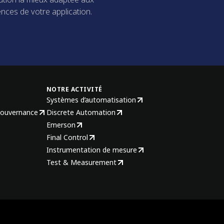
nces de votre application.
NOTRE ACTIVITÉ
Systèmes d’automatisation
gouvernance
Discrete Automation
Emerson
Final Control
Instrumentation de mesure
Test & Measurement