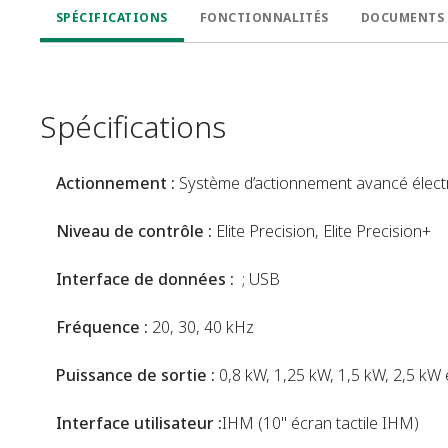
SPÉCIFICATIONS
FONCTIONNALITÉS
DOCUMENTS 
Spécifications
Actionnement :
Système d’actionnement avancé élec
Niveau de contrôle :
Elite Precision, Elite Precision+
Interface de données :
; USB
Fréquence :
20, 30, 40 kHz
Puissance de sortie :
0,8 kW, 1,25 kW, 1,5 kW, 2,5 kW 
Interface utilisateur :
IHM (10" écran tactile IHM)