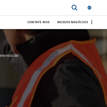
CONTATE-NOS
NOSSOS NEGÓCIOS
amentos de