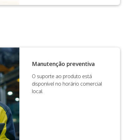
Manutenção preventiva
O suporte ao produto está
disponível no horário comercial
local.