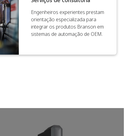
Serviços de consultoria
Engenheiros experientes prestam
orientação especializada para
integrar os produtos Branson em
sistemas de automação de OEM.