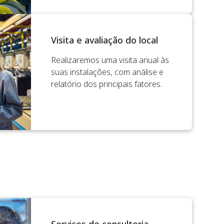
Visita e avaliação do local
Realizaremos uma visita anual às
suas instalações, com análise e
relatório dos principais fatores.