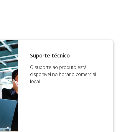
Suporte técnico
O suporte ao produto está
disponível no horário comercial
local.