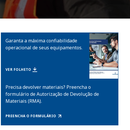
Garanta a máxima confiabilidade
operacional de seus equipamentos.
VER FOLHETO
Precisa devolver materiais? Preencha o
formulário de Autorização de Devolução de
Materiais (RMA).
PREENCHA O FORMULÁRIO