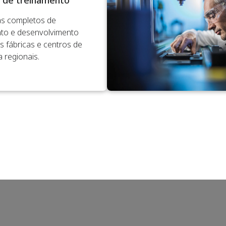
s de treinamento
s completos de
to e desenvolvimento
 fábricas e centros de
 regionais.