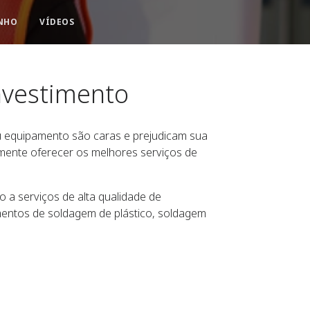
NHO
VÍDEOS
nvestimento
 equipamento são caras e prejudicam sua
emente oferecer os melhores serviços de
a serviços de alta qualidade de
entos de soldagem de plástico, soldagem