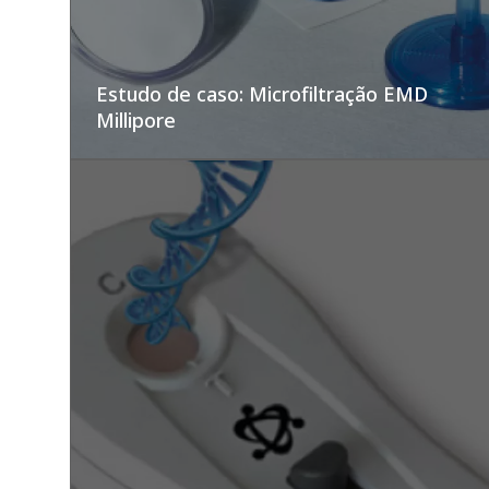
Estudo de caso: Microfiltração EMD
Millipore