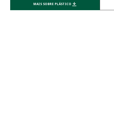
MAIS SOBRE PLÁSTICO