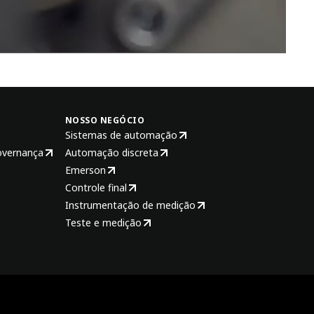
NOSSO NEGÓCIO
Sistemas de automação
overnança
Automação discreta
Emerson
Controle final
Instrumentação de medição
Teste e medição