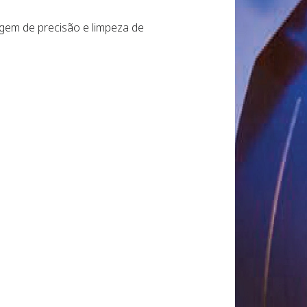
gem de precisão e limpeza de