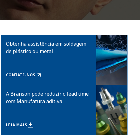
Obtenha assistência em soldagem
de plástico ou metal
CONTATE-NOS
A Branson pode reduzir o lead time
com Manufatura aditiva
LEIA MAIS