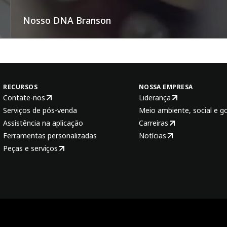
Nosso DNA Branson
RECURSOS
NOSSA EMPRESA
Contate-nos
Liderança
Serviços de pós-venda
Meio ambiente, social e g
Assistência na aplicação
Carreiras
Ferramentas personalizadas
Notícias
Peças e serviços