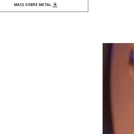
MAIS SOBRE METAL