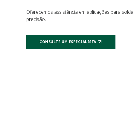
Oferecemos assistência em aplicações para solda
precisão.
CONSULTE UM ESPECIALISTA