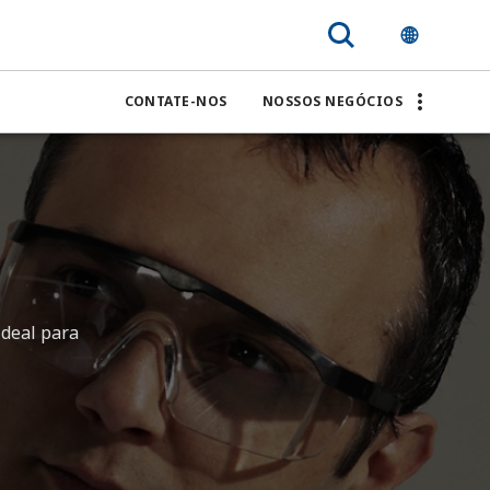
CONTATE-NOS
NOSSOS NEGÓCIOS
ideal para