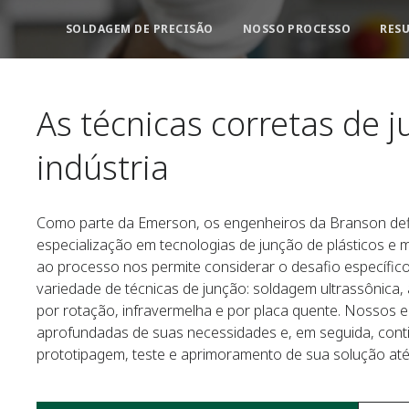
SOLDAGEM DE PRECISÃO
NOSSO PROCESSO
RES
As técnicas corretas de 
indústria
Como parte da Emerson, os engenheiros da Branson de
especialização em tecnologias de junção de plásticos e
ao processo nos permite considerar o desafio específico
variedade de técnicas de junção: soldagem ultrassônica, a
por rotação, infravermelha e por placa quente. Nossos
aprofundadas de suas necessidades e, em seguida, con
prototipagem, teste e aprimoramento de sua solução até