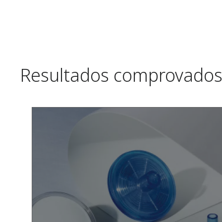
Resultados comprovado