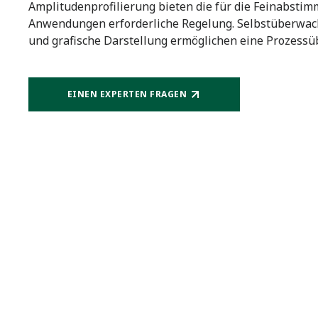
Amplitudenprofilierung bieten die für die Feinabstim
Anwendungen erforderliche Regelung. Selbstüberwa
und grafische Darstellung ermöglichen eine Prozessü
EINEN EXPERTEN FRAGEN