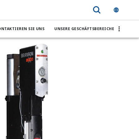
ONTAKTIEREN SIE UNS
UNSERE GESCHÄFTSBEREICHE