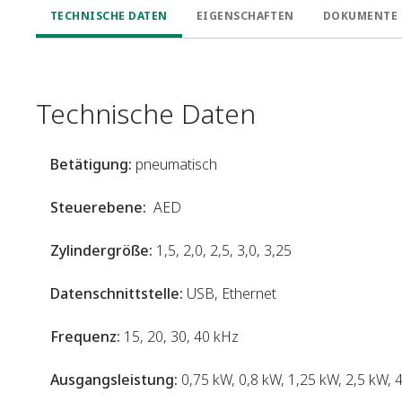
TECHNISCHE DATEN
EIGENSCHAFTEN
DOKUMENTE 
Technische Daten
Betätigung:
pneumatisch
Steuerebene:
AED
Zylindergröße:
1,5, 2,0, 2,5, 3,0, 3,25
Datenschnittstelle:
USB, Ethernet
Frequenz:
15, 20, 30, 40 kHz
Ausgangsleistung:
0,75 kW, 0,8 kW, 1,25 kW, 2,5 kW, 