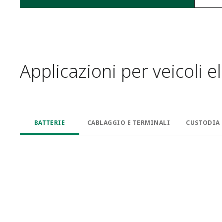
Applicazioni per veicoli e
BATTERIE
CABLAGGIO E TERMINALI
CUSTODIA 