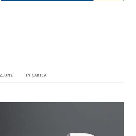
ZIONE
IN CARICA