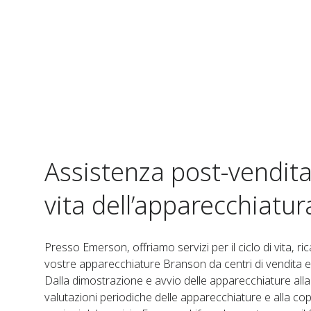
Assistenza post-vendita p
vita dell’apparecchiatur
Presso Emerson, offriamo servizi per il ciclo di vita, r
vostre apparecchiature Branson da centri di vendita e 
Dalla dimostrazione e avvio delle apparecchiature all
valutazioni periodiche delle apparecchiature e alla cop