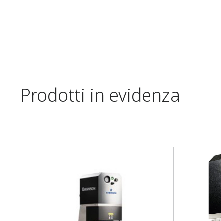
Prodotti in evidenza