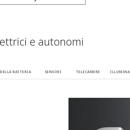
lettrici e autonomi
DELLA BATTERIA
SENSORI
TELECAMERE
ILLUMINA