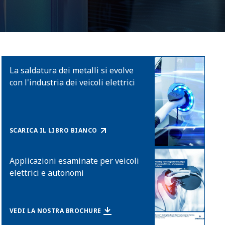
La saldatura dei metalli si evolve
con l'industria dei veicoli elettrici
SCARICA IL LIBRO BIANCO
Applicazioni esaminate per veicoli
elettrici e autonomi
VEDI LA NOSTRA BROCHURE