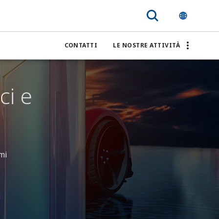
CONTATTI
LE NOSTRE ATTIVITÀ
ci e
mi