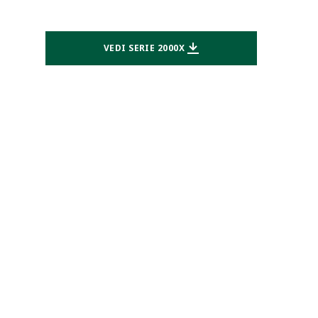
VEDI SERIE 2000X