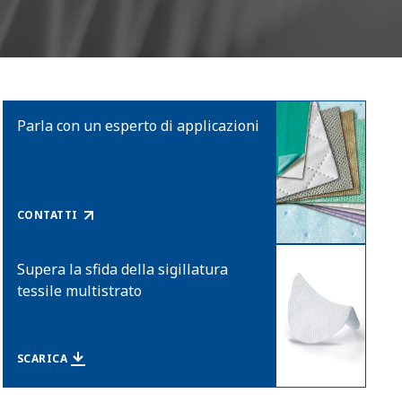
Parla con un esperto di applicazioni
CONTATTI
Supera la sfida della sigillatura
tessile multistrato
SCARICA