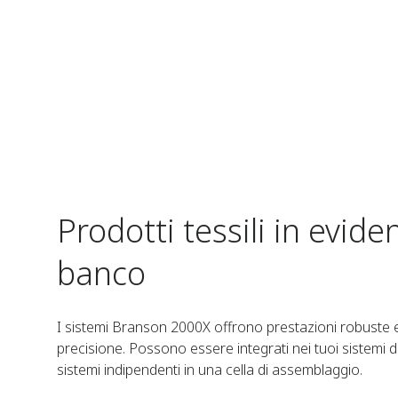
Prodotti tessili in evide
banco
I sistemi Branson 2000X offrono prestazioni robuste e af
precisione. Possono essere integrati nei tuoi sistemi 
sistemi indipendenti in una cella di assemblaggio.